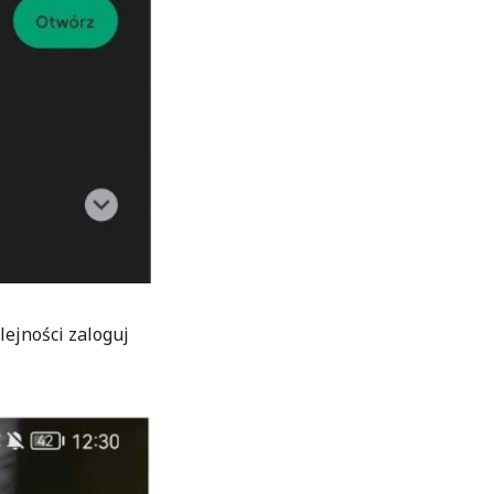
lejności zaloguj