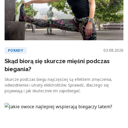
03.08.2026
PORADY
Skąd biorą się skurcze mięśni podczas
biegania?
Skurcze podczas biegu najczęściej są efektem zmęczenia,
odwodnienia i utraty elektrolitów. Sprawdź, dlaczego się
pojawiają i jak skutecznie im zapobiegać.