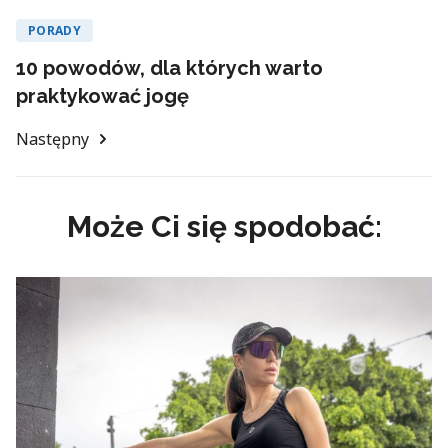
PORADY
10 powodów, dla których warto
praktykować jogę
Następny
Może Ci się spodobać: