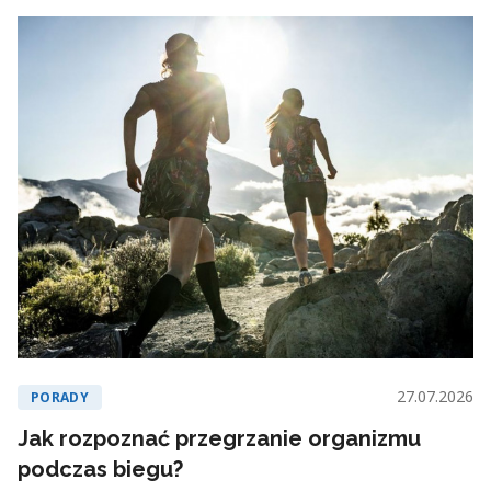
27.07.2026
PORADY
Jak rozpoznać przegrzanie organizmu
podczas biegu?