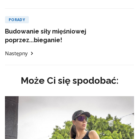
PORADY
Budowanie siły mięśniowej
poprzez...bieganie!
Następny
Może Ci się spodobać: