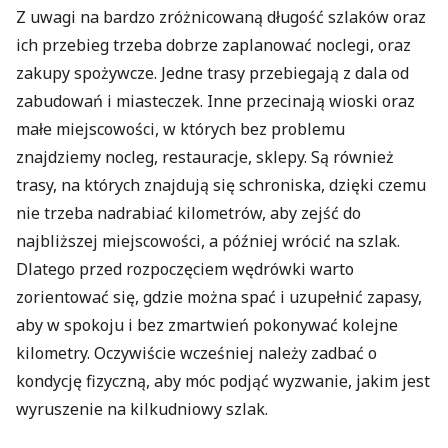
Z uwagi na bardzo zróżnicowaną długość szlaków oraz
ich przebieg trzeba dobrze zaplanować noclegi, oraz
zakupy spożywcze. Jedne trasy przebiegają z dala od
zabudowań i miasteczek. Inne przecinają wioski oraz
małe miejscowości, w których bez problemu
znajdziemy nocleg, restauracje, sklepy. Są również
trasy, na których znajdują się schroniska, dzięki czemu
nie trzeba nadrabiać kilometrów, aby zejść do
najbliższej miejscowości, a później wrócić na szlak.
Dlatego przed rozpoczęciem wędrówki warto
zorientować się, gdzie można spać i uzupełnić zapasy,
aby w spokoju i bez zmartwień pokonywać kolejne
kilometry. Oczywiście wcześniej należy zadbać o
kondycję fizyczną, aby móc podjąć wyzwanie, jakim jest
wyruszenie na kilkudniowy szlak.