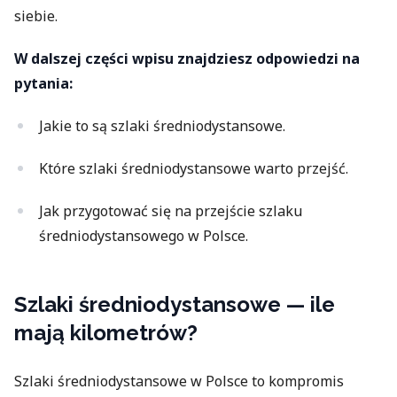
siebie.
W dalszej części wpisu znajdziesz odpowiedzi na
pytania:
Jakie to są szlaki średniodystansowe.
Które szlaki średniodystansowe warto przejść.
Jak przygotować się na przejście szlaku
średniodystansowego w Polsce.
Szlaki średniodystansowe — ile
mają kilometrów?
Szlaki średniodystansowe w Polsce to kompromis