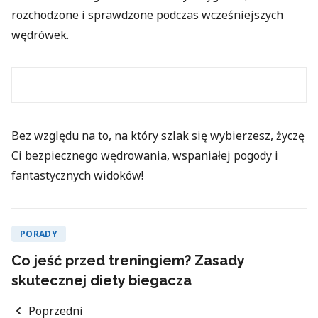
rozchodzone i sprawdzone podczas wcześniejszych
wędrówek.
Bez względu na to, na który szlak się wybierzesz, życzę
Ci bezpiecznego wędrowania, wspaniałej pogody i
fantastycznych widoków!
PORADY
Co jeść przed treningiem? Zasady
skutecznej diety biegacza
Poprzedni