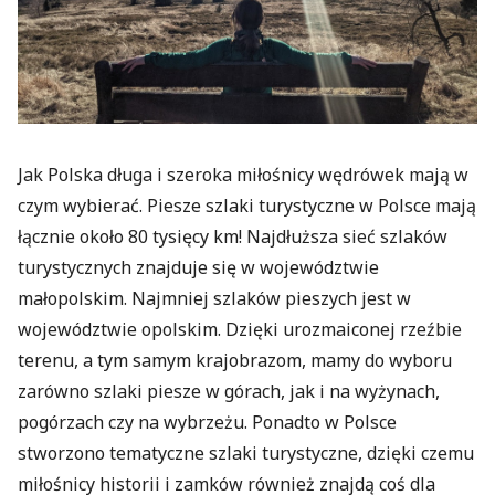
Jak Polska długa i szeroka miłośnicy wędrówek mają w
czym wybierać. Piesze szlaki turystyczne w Polsce mają
łącznie około 80 tysięcy km! Najdłuższa sieć szlaków
turystycznych znajduje się w województwie
małopolskim. Najmniej szlaków pieszych jest w
województwie opolskim. Dzięki urozmaiconej rzeźbie
terenu, a tym samym krajobrazom, mamy do wyboru
zarówno szlaki piesze w górach, jak i na wyżynach,
pogórzach czy na wybrzeżu. Ponadto w Polsce
stworzono tematyczne szlaki turystyczne, dzięki czemu
miłośnicy historii i zamków również znajdą coś dla