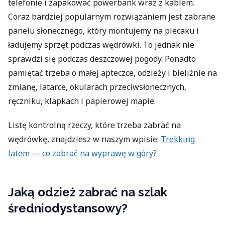
telefonie i zapakować powerbank wraz z kablem.
Coraz bardziej popularnym rozwiązaniem jest zabrane
panelu słonecznego, który montujemy na plecaku i
ładujemy sprzęt podczas wędrówki. To jednak nie
sprawdzi się podczas deszczowej pogody. Ponadto
pamiętać trzeba o małej apteczce, odzieży i bieliźnie na
zmianę, latarce, okularach przeciwsłonecznych,
ręczniku, klapkach i papierowej mapie.
Listę kontrolną rzeczy, które trzeba zabrać na
wędrówkę, znajdziesz w naszym wpisie:
Trekking
latem — co zabrać na wyprawę w góry?
Jaką odzież zabrać na szlak
średniodystansowy?