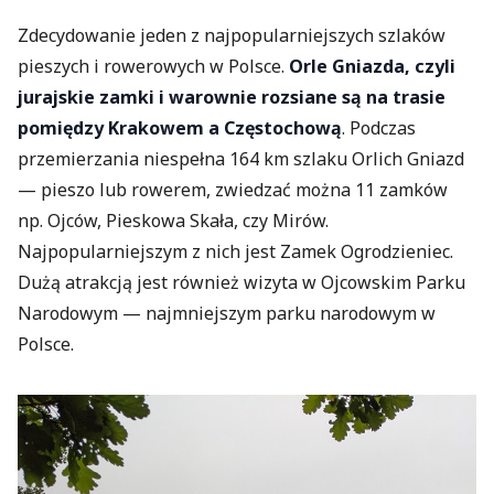
Zdecydowanie jeden z najpopularniejszych szlaków
pieszych i rowerowych w Polsce.
Orle Gniazda, czyli
jurajskie zamki i warownie rozsiane są na trasie
pomiędzy Krakowem a Częstochową
. Podczas
przemierzania niespełna 164 km szlaku Orlich Gniazd
— pieszo lub rowerem, zwiedzać można 11 zamków
np. Ojców, Pieskowa Skała, czy Mirów.
Najpopularniejszym z nich jest Zamek Ogrodzieniec.
Dużą atrakcją jest również wizyta w Ojcowskim Parku
Narodowym — najmniejszym parku narodowym w
Polsce.