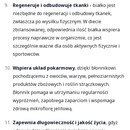
Regeneruje i odbudowuje tkanki -
białko jest
niezbędne do regeneracji i odbudowy tkanek,
zwłaszcza po wysiłku fizycznym. W diecie
zbilansowanej, odpowiednia ilość białka wspiera
procesy naprawcze w organizmie, co jest
szczególnie ważne dla osób aktywnych fizycznie i
sportowców.
Wspiera układ pokarmowy
,
dzięki
błonnikowi
pochodzącemu z owoców, warzyw, pełnoziarnistych
produktów zbożowych i roślin strączkowych.
Błonnik pomaga w utrzymaniu regularności
wypróżnień, zapobiega zaparciom i wspomaga
zdrową mikroflorę jelitową.
Zapewnia długowieczność i jakość życia
, gdyż