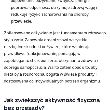
odpowiednie odżywianie zwiększa energię,
poprawia odporność, utrzymuje zdrową wagę i
redukuje ryzyko zachorowania na choroby
przewlekłe.
Zbilansowane odżywianie jest fundamentem zdrowego
stylu życia. Zapewnia organizmowi wszystkie
niezbędne składniki odżywcze, które wspierają
prawidłowe funkcjonowanie, pomagają w
zapobieganiu chorobom oraz utrzymaniu zdrowia i
dobrego samopoczucia. Warto zatem dbać o to, aby
dieta była różnorodna, bogata w świeże produkty i
dostosowana do indywidualnych potrzeb organizmu.
Jak zwiększyć aktywność fizyczną
bez przesady?