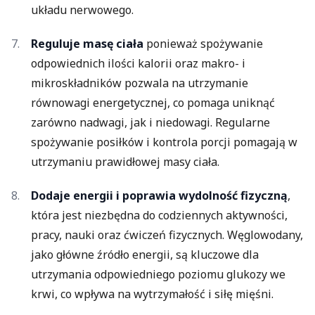
układu nerwowego.
Reguluje masę ciała
ponieważ spożywanie
odpowiednich ilości kalorii oraz makro- i
mikroskładników pozwala na utrzymanie
równowagi energetycznej, co pomaga uniknąć
zarówno nadwagi, jak i niedowagi. Regularne
spożywanie posiłków i kontrola porcji pomagają w
utrzymaniu prawidłowej masy ciała.
Dodaje energii i poprawia wydolność fizyczną
,
która jest niezbędna do codziennych aktywności,
pracy, nauki oraz ćwiczeń fizycznych. Węglowodany,
jako główne źródło energii, są kluczowe dla
utrzymania odpowiedniego poziomu glukozy we
krwi, co wpływa na wytrzymałość i siłę mięśni.