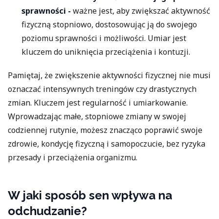
sprawności -
ważne jest, aby zwiększać aktywność
fizyczną stopniowo, dostosowując ją do swojego
poziomu sprawności i możliwości. Umiar jest
kluczem do uniknięcia przeciążenia i kontuzji.
Pamiętaj, że zwiększenie aktywności fizycznej nie musi
oznaczać intensywnych treningów czy drastycznych
zmian. Kluczem jest regularność i umiarkowanie.
Wprowadzając małe, stopniowe zmiany w swojej
codziennej rutynie, możesz znacząco poprawić swoje
zdrowie, kondycję fizyczną i samopoczucie, bez ryzyka
przesady i przeciążenia organizmu.
W jaki sposób sen wpływa na
odchudzanie?