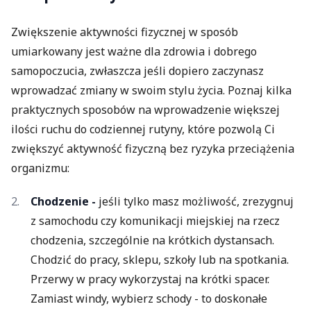
Zwiększenie aktywności fizycznej w sposób
umiarkowany jest ważne dla zdrowia i dobrego
samopoczucia, zwłaszcza jeśli dopiero zaczynasz
wprowadzać zmiany w swoim stylu życia. Poznaj kilka
praktycznych sposobów na wprowadzenie większej
ilości ruchu do codziennej rutyny, które pozwolą Ci
zwiększyć aktywność fizyczną bez ryzyka przeciążenia
organizmu:
Chodzenie -
jeśli tylko masz możliwość, zrezygnuj
z samochodu czy komunikacji miejskiej na rzecz
chodzenia, szczególnie na krótkich dystansach.
Chodzić do pracy, sklepu, szkoły lub na spotkania.
Przerwy w pracy wykorzystaj na krótki spacer.
Zamiast windy, wybierz schody - to doskonałe