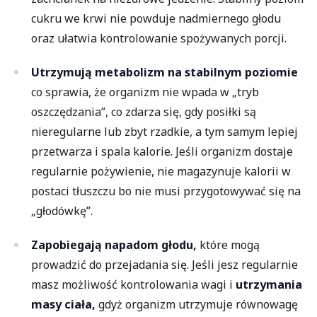
cukru we krwi nie powduje nadmiernego głodu
oraz ułatwia kontrolowanie spożywanych porcji.
Utrzymują metabolizm na stabilnym poziomie
co sprawia, że organizm nie wpada w „tryb
oszczędzania”, co zdarza się, gdy posiłki są
nieregularne lub zbyt rzadkie, a tym samym lepiej
przetwarza i spala kalorie. Jeśli organizm dostaje
regularnie pożywienie, nie magazynuje kalorii w
postaci tłuszczu bo nie musi przygotowywać się na
„głodówkę”.
Zapobiegają napadom głodu,
które mogą
prowadzić do przejadania się. Jeśli jesz regularnie
masz możliwość kontrolowania wagi i
utrzymania
masy ciała,
gdyż organizm utrzymuje równowagę