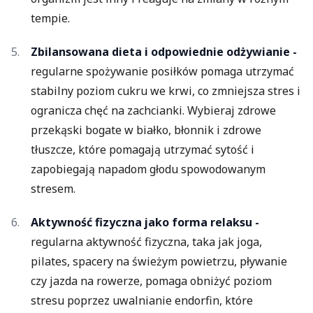
tempie.
Zbilansowana dieta i odpowiednie odżywianie -
regularne spożywanie posiłków pomaga utrzymać
stabilny poziom cukru we krwi, co zmniejsza stres i
ogranicza chęć na zachcianki. Wybieraj zdrowe
przekąski bogate w białko, błonnik i zdrowe
tłuszcze, które pomagają utrzymać sytość i
zapobiegają napadom głodu spowodowanym
stresem.
Aktywność fizyczna jako forma relaksu -
regularna aktywność fizyczna, taka jak joga,
pilates, spacery na świeżym powietrzu, pływanie
czy jazda na rowerze, pomaga obniżyć poziom
stresu poprzez uwalnianie endorfin, które