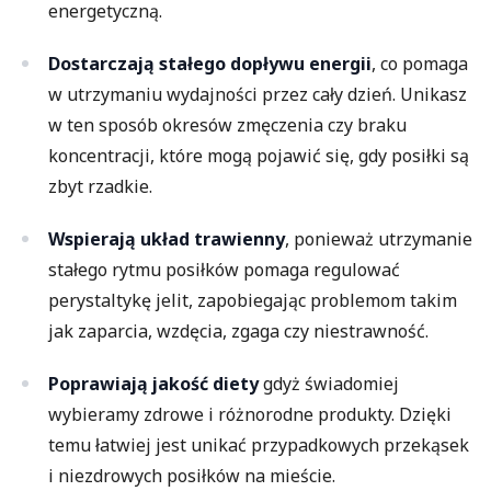
energetyczną.
Dostarczają stałego dopływu energii
, co pomaga
w utrzymaniu wydajności przez cały dzień. Unikasz
w ten sposób okresów zmęczenia czy braku
koncentracji, które mogą pojawić się, gdy posiłki są
zbyt rzadkie.
Wspierają układ trawienny
, ponieważ utrzymanie
stałego rytmu posiłków pomaga regulować
perystaltykę jelit, zapobiegając problemom takim
jak zaparcia, wzdęcia, zgaga czy niestrawność.
Poprawiają jakość diety
gdyż
świadomiej
wybieramy zdrowe i różnorodne produkty. Dzięki
temu łatwiej jest unikać przypadkowych przekąsek
i niezdrowych posiłków na mieście.