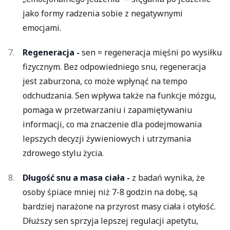
jako formy radzenia sobie z negatywnymi
emocjami.
Regeneracja -
sen = regeneracja mięśni po wysiłku
fizycznym. Bez odpowiedniego snu, regeneracja
jest zaburzona, co może wpłynąć na tempo
odchudzania. Sen wpływa także na funkcje mózgu,
pomaga w przetwarzaniu i zapamiętywaniu
informacji, co ma znaczenie dla podejmowania
lepszych decyzji żywieniowych i utrzymania
zdrowego stylu życia.
Długość snu a masa ciała -
z badań wynika, że
osoby śpiace mniej niż 7-8 godzin na dobę, są
bardziej narażone na przyrost masy ciała i otyłość.
Dłuższy sen sprzyja lepszej regulacji apetytu,