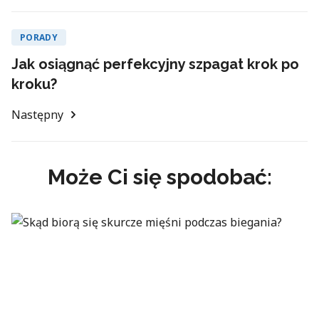
PORADY
Jak osiągnąć perfekcyjny szpagat krok po
kroku?
Następny
Może Ci się spodobać: