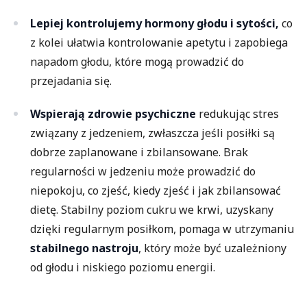
Lepiej kontrolujemy hormony głodu i sytości,
co
z kolei ułatwia kontrolowanie apetytu i zapobiega
napadom głodu, które mogą prowadzić do
przejadania się.
Wspierają zdrowie psychiczne
redukując stres
związany z jedzeniem, zwłaszcza jeśli posiłki są
dobrze zaplanowane i zbilansowane. Brak
regularności w jedzeniu może prowadzić do
niepokoju, co zjeść, kiedy zjeść i jak zbilansować
dietę. Stabilny poziom cukru we krwi, uzyskany
dzięki regularnym posiłkom, pomaga w utrzymaniu
stabilnego nastroju
, który może być uzależniony
od głodu i niskiego poziomu energii.