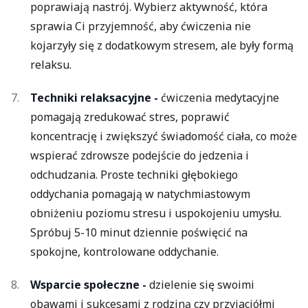
poprawiają nastrój. Wybierz aktywność, która
sprawia Ci przyjemność, aby ćwiczenia nie
kojarzyły się z dodatkowym stresem, ale były formą
relaksu.
Techniki relaksacyjne -
ćwiczenia medytacyjne
pomagają zredukować stres, poprawić
koncentrację i zwiększyć świadomość ciała, co może
wspierać zdrowsze podejście do jedzenia i
odchudzania. Proste techniki głębokiego
oddychania pomagają w natychmiastowym
obniżeniu poziomu stresu i uspokojeniu umysłu.
Spróbuj 5-10 minut dziennie poświęcić na
spokojne, kontrolowane oddychanie.
Wsparcie społeczne -
dzielenie się swoimi
obawami i sukcesami z rodziną czy przyjaciółmi