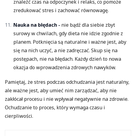
znaleźć czas na odpoczynek i relaks, co pomoże
zredukować stres i zachować równowagę.
Nauka na błędach -
nie bądź dla siebie zbyt
surowy w chwilach, gdy dieta nie idzie zgodnie z
planem. Potknięcia są naturalne i ważne jest, aby
się na nich uczyć, a nie zadręczać. Skup się na
postępach, nie na błędach. Każdy dzień to nowa
okazja do wprowadzenia zdrowych nawyków.
Pamiętaj, że stres podczas odchudzania jest naturalny,
ale ważne jest, aby umieć nim zarządzać, aby nie
zakłócał procesu i nie wpływał negatywnie na zdrowie.
Ochudzanie to proces, który wymaga czasu i
cierpliwości.