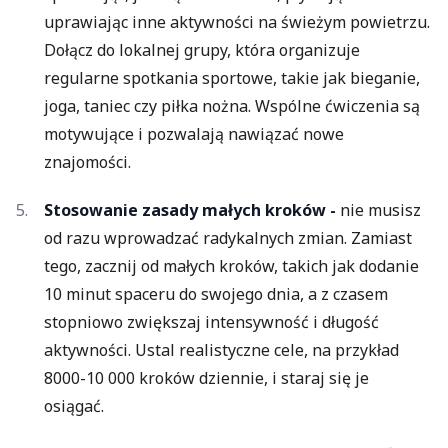
uprawiając inne aktywności na świeżym powietrzu.
Dołącz do lokalnej grupy, która organizuje
regularne spotkania sportowe, takie jak bieganie,
joga, taniec czy piłka nożna. Wspólne ćwiczenia są
motywujące i pozwalają nawiązać nowe
znajomości.
Stosowanie zasady małych kroków -
nie musisz
od razu wprowadzać radykalnych zmian. Zamiast
tego, zacznij od małych kroków, takich jak dodanie
10 minut spaceru do swojego dnia, a z czasem
stopniowo zwiększaj intensywność i długość
aktywności. Ustal realistyczne cele, na przykład
8000-10 000 kroków dziennie, i staraj się je
osiągać.