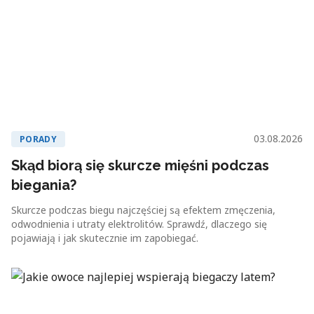
03.08.2026
PORADY
Skąd biorą się skurcze mięśni podczas
biegania?
Skurcze podczas biegu najczęściej są efektem zmęczenia,
odwodnienia i utraty elektrolitów. Sprawdź, dlaczego się
pojawiają i jak skutecznie im zapobiegać.