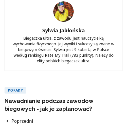
Sylwia Jabłońska
Biegaczka ultra, z zawodu jest nauczycielką
wychowania fizycznego. Jej wyniki i sukcesy są znane w
biegowym świecie. Sylwia jest 9 kobietą w Polsce
według rankingu Rate My Trail (783 punkty). Należy do
elity polskich biegaczek ultra.
PORADY
Nawadnianie podczas zawodów
biegowych - jak je zaplanować?
Poprzedni