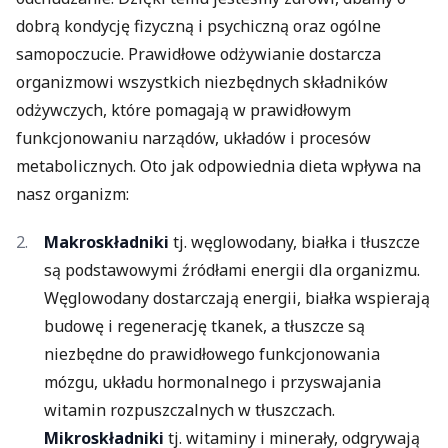
dobrą kondycję fizyczną i psychiczną oraz ogólne
samopoczucie. Prawidłowe odżywianie dostarcza
organizmowi wszystkich niezbędnych składników
odżywczych, które pomagają w prawidłowym
funkcjonowaniu narządów, układów i procesów
metabolicznych. Oto jak odpowiednia dieta wpływa na
nasz organizm:
Makroskładniki
tj. węglowodany, białka i tłuszcze
są podstawowymi źródłami energii dla organizmu.
Węglowodany dostarczają energii, białka wspierają
budowę i regenerację tkanek, a tłuszcze są
niezbędne do prawidłowego funkcjonowania
mózgu, układu hormonalnego i przyswajania
witamin rozpuszczalnych w tłuszczach.
Mikroskładniki
tj. witaminy i minerały, odgrywają