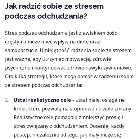
Jak radzić sobie ze stresem
podczas odchudzania?
Stres podczas odchudzania jest zjawiskiem dość
częstym i może mieć wpływ na dietę oraz
samopoczucie. Umięjętność radzenia sobie ze stresem
jest ważne, aby utrzymać motywację, zdrowie
psychiczne i kontynuować zdrowe nawyki żywieniowe.
Oto kilka strategii, które mogą pomóc w radzeniu sobie
ze stresem podczas odchudzania:
Ustal realistyczne cele -
ustal małe, osiągalne
kroki, które pozwolą na stopniowe i trwałe zmiany.
Realistyczne cele pomagają zmniejszyć presję i
stres związany z odchudzaniem. Doceniaj każdy
postęp, niezależnie od tego, jak mały może się