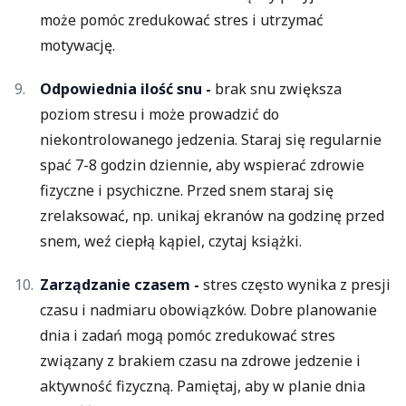
może pomóc zredukować stres i utrzymać
motywację.
Odpowiednia ilość snu -
brak snu zwiększa
poziom stresu i może prowadzić do
niekontrolowanego jedzenia. Staraj się regularnie
spać 7-8 godzin dziennie, aby wspierać zdrowie
fizyczne i psychiczne. Przed snem staraj się
zrelaksować, np. unikaj ekranów na godzinę przed
snem, weź ciepłą kąpiel, czytaj książki.
Zarządzanie czasem -
stres często wynika z presji
czasu i nadmiaru obowiązków. Dobre planowanie
dnia i zadań mogą pomóc zredukować stres
związany z brakiem czasu na zdrowe jedzenie i
aktywność fizyczną. Pamiętaj, aby w planie dnia