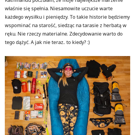
właśnie się spełnia. Niesamowite uczucie warte
każdego wysiłku i pieniędzy. To takie historie będziemy
wspominać na starość, siedząc na tarasie z herbatą w
ręku. Nie rzeczy materialne. Zdecydowanie warto do
tego dążyć. A jak nie teraz.. to kiedy? :)