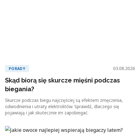
03.08.2026
PORADY
Skąd biorą się skurcze mięśni podczas
biegania?
Skurcze podczas biegu najczęściej są efektem zmęczenia,
odwodnienia i utraty elektrolitów. Sprawdź, dlaczego się
pojawiają i jak skutecznie im zapobiegać.