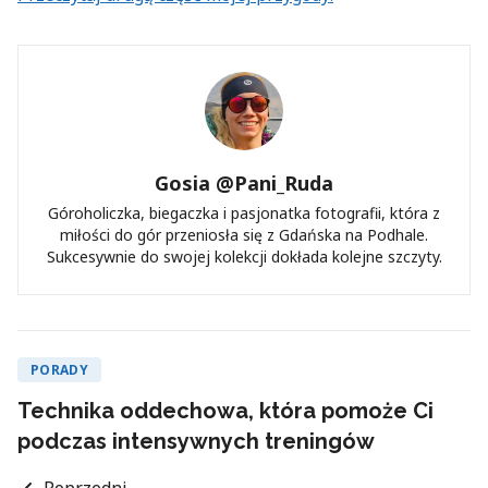
Gosia @Pani_Ruda
Góroholiczka, biegaczka i pasjonatka fotografii, która z
miłości do gór przeniosła się z Gdańska na Podhale.
Sukcesywnie do swojej kolekcji dokłada kolejne szczyty.
PORADY
Technika oddechowa, która pomoże Ci
podczas intensywnych treningów
Poprzedni