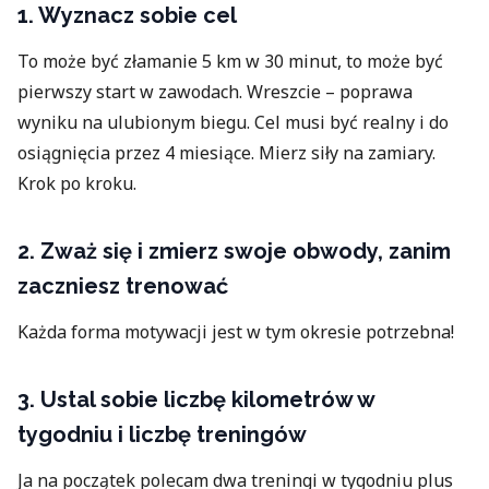
1. Wyznacz sobie cel
To może być złamanie 5 km w 30 minut, to może być
pierwszy start w zawodach. Wreszcie – poprawa
wyniku na ulubionym biegu. Cel musi być realny i do
osiągnięcia przez 4 miesiące. Mierz siły na zamiary.
Krok po kroku.
2. Zważ się i zmierz swoje obwody, zanim
zaczniesz trenować
Każda forma motywacji jest w tym okresie potrzebna!
3. Ustal sobie liczbę kilometrów w
tygodniu i liczbę treningów
Ja na początek polecam dwa treningi w tygodniu plus