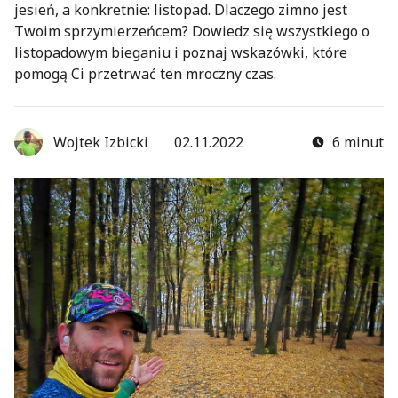
jesień, a konkretnie: listopad. Dlaczego zimno jest
Twoim sprzymierzeńcem? Dowiedz się wszystkiego o
listopadowym bieganiu i poznaj wskazówki, które
pomogą Ci przetrwać ten mroczny czas.
Wojtek Izbicki
02.11.2022
6 minut