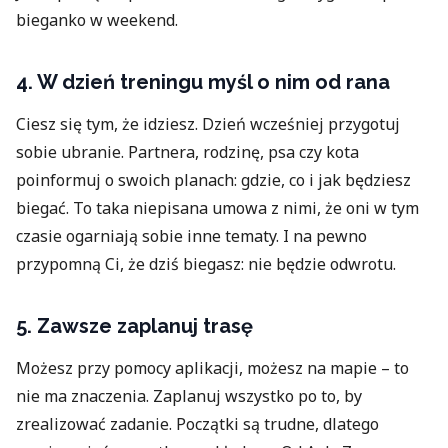
bieganko w weekend.
4. W dzień treningu myśl o nim od rana
Ciesz się tym, że idziesz. Dzień wcześniej przygotuj
sobie ubranie. Partnera, rodzinę, psa czy kota
poinformuj o swoich planach: gdzie, co i jak będziesz
biegać. To taka niepisana umowa z nimi, że oni w tym
czasie ogarniają sobie inne tematy. I na pewno
przypomną Ci, że dziś biegasz: nie będzie odwrotu.
5. Zawsze zaplanuj trasę
Możesz przy pomocy aplikacji, możesz na mapie – to
nie ma znaczenia. Zaplanuj wszystko po to, by
zrealizować zadanie. Początki są trudne, dlatego