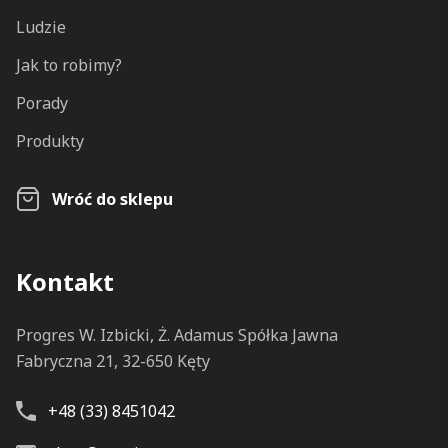
Ludzie
Jak to robimy?
Porady
Produkty
Wróć do sklepu
Kontakt
Progres W. Izbicki, Ż. Adamus Spółka Jawna
Fabryczna 21, 32-650 Kęty
+48 (33) 8451042