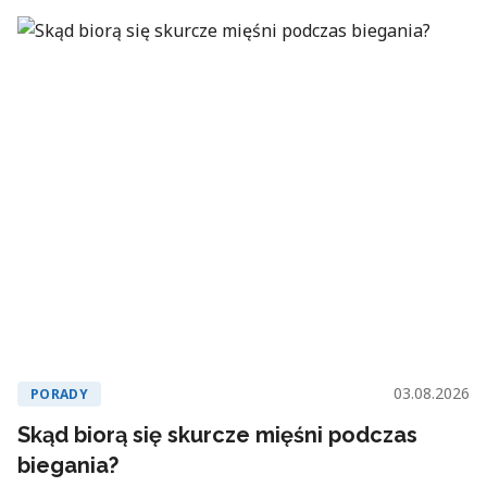
03.08.2026
PORADY
Skąd biorą się skurcze mięśni podczas
biegania?