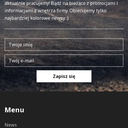
aktualnie pracujemy! Bądź na bieżąco z promocjami i
informacjami z wnętrza firmy. Obiecujemy tylko
najbardziej kolorowe newsy :)
Zapisz się
Menu
News