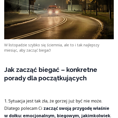
W listopadzie szybko się ściemnia, ale to i tak najlepszy
miesiąc, aby zacząć biegać!
Jak zacząć biegać – konkretne
porady dla początkujących
1. Sytuacja jest tak zła, że gorzej już być nie może.
Dlatego polecam Ci
zacząć swoją przygodę właśnie
w dołku: emocjonalnym, biegowym, jakimkolwiek
.