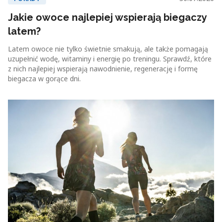
Jakie owoce najlepiej wspierają biegaczy
latem?
Latem owoce nie tylko świetnie smakują, ale także pomagają
uzupełnić wodę, witaminy i energię po treningu. Sprawdź, które
z nich najlepiej wspierają nawodnienie, regenerację i formę
biegacza w gorące dni.