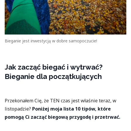
Bieganie jest inwestycją w dobre samopoczucie!
Jak zacząć biegać i wytrwać?
Bieganie dla początkujących
Przekonałem Cię, że TEN czas jest właśnie teraz, w
listopadzie?
Poniżej moja lista 10 tipów, które
pomogą Ci zacząć biegową przygodę i przetrwać.