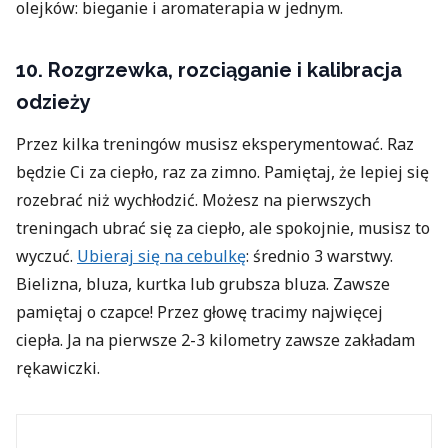
olejków: bieganie i aromaterapia w jednym.
10. Rozgrzewka, rozciąganie i kalibracja
odzieży
Przez kilka treningów musisz eksperymentować. Raz
będzie Ci za ciepło, raz za zimno. Pamiętaj, że lepiej się
rozebrać niż wychłodzić. Możesz na pierwszych
treningach ubrać się za ciepło, ale spokojnie, musisz to
wyczuć.
Ubieraj się na cebulkę
: średnio 3 warstwy.
Bielizna, bluza, kurtka lub grubsza bluza. Zawsze
pamiętaj o czapce! Przez głowę tracimy najwięcej
ciepła. Ja na pierwsze 2-3 kilometry zawsze zakładam
rękawiczki.