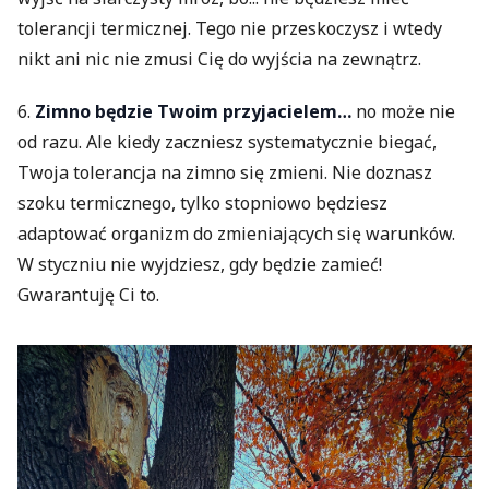
tolerancji termicznej. Tego nie przeskoczysz i wtedy
nikt ani nic nie zmusi Cię do wyjścia na zewnątrz.
6.
Zimno będzie Twoim przyjacielem…
no może nie
od razu. Ale kiedy zaczniesz systematycznie biegać,
Twoja tolerancja na zimno się zmieni. Nie doznasz
szoku termicznego, tylko stopniowo będziesz
adaptować organizm do zmieniających się warunków.
W styczniu nie wyjdziesz, gdy będzie zamieć!
Gwarantuję Ci to.