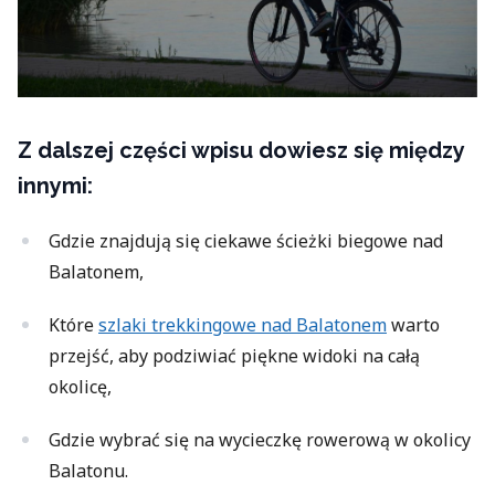
Z dalszej części wpisu dowiesz się między
innymi:
Gdzie znajdują się ciekawe ścieżki biegowe nad
Balatonem,
Które
szlaki trekkingowe nad Balatonem
warto
przejść, aby podziwiać piękne widoki na całą
okolicę,
Gdzie wybrać się na wycieczkę rowerową w okolicy
Balatonu.