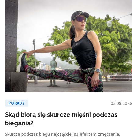
03.08.2026
PORADY
Skąd biorą się skurcze mięśni podczas
biegania?
Skurcze podczas biegu najczęściej są efektem zmęczenia,