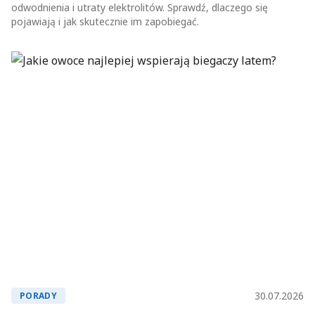
odwodnienia i utraty elektrolitów. Sprawdź, dlaczego się
pojawiają i jak skutecznie im zapobiegać.
30.07.2026
PORADY