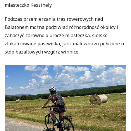
miasteczko Keszthely.
Podczas przemierzania tras rowerowych nad
Balatonem można podziwiać różnorodność okolicy i
zahaczyć zarówno o urocze miasteczka, sielsko
zlokalizowane pastwiska, jak i malowniczo położone u
stóp bazaltowych wzgórz winnice.