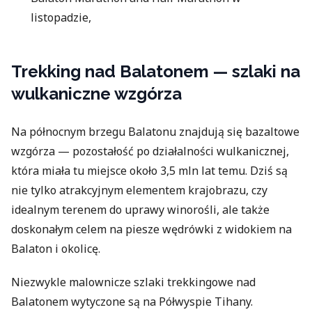
listopadzie,
Trekking nad Balatonem — szlaki na
wulkaniczne wzgórza
Na północnym brzegu Balatonu znajdują się bazaltowe
wzgórza — pozostałość po działalności wulkanicznej,
która miała tu miejsce około 3,5 mln lat temu. Dziś są
nie tylko atrakcyjnym elementem krajobrazu, czy
idealnym terenem do uprawy winorośli, ale także
doskonałym celem na piesze wędrówki z widokiem na
Balaton i okolicę.
Niezwykle malownicze szlaki trekkingowe nad
Balatonem wytyczone są na Półwyspie Tihany.