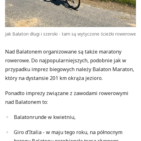
Jak Balaton długi i szeroki - tam są wytyczone ścieżki rowerowe
Nad Balatonem organizowane są także maratony
rowerowe. Do najpopularniejszych, podobnie jak w
przypadku imprez biegowych należy Balaton Maraton,
który na dystansie 201 km okrąża jezioro.
Ponadto imprezy związane z zawodami rowerowymi
nad Balatonem to:
Balatonrunde w kwietniu,
Giro d’Italia - w maju tego roku, na północnym