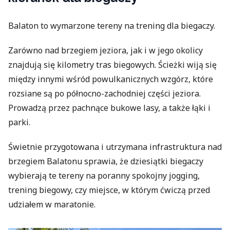
Balaton to wymarzone tereny na trening dla biegaczy.
Zarówno nad brzegiem jeziora, jak i w jego okolicy
znajdują się kilometry tras biegowych. Ścieżki wiją się
między innymi wśród powulkanicznych wzgórz, które
rozsiane są po północno-zachodniej części jeziora.
Prowadzą przez pachnące bukowe lasy, a także łąki i
parki.
Świetnie przygotowana i utrzymana infrastruktura nad
brzegiem Balatonu sprawia, że dziesiątki biegaczy
wybierają te tereny na poranny spokojny jogging,
trening biegowy, czy miejsce, w którym ćwiczą przed
udziałem w maratonie.