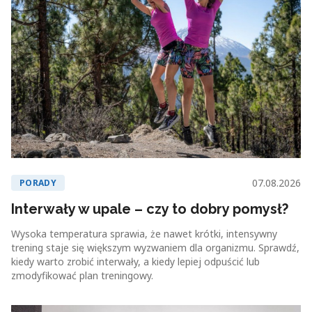
07.08.2026
PORADY
Interwały w upale – czy to dobry pomysł?
Wysoka temperatura sprawia, że nawet krótki, intensywny
trening staje się większym wyzwaniem dla organizmu. Sprawdź,
kiedy warto zrobić interwały, a kiedy lepiej odpuścić lub
zmodyfikować plan treningowy.