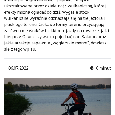
ukształtowane przez działalność wulkaniczną, której
efekty można oglądać do dziś. Wygasłe stożki
wulkaniczne wyraźnie odznaczają się na tle jeziora i
płaskiego terenu. Ciekawe formy terenu przyciągają
zarówno miłośników trekkingu, jazdy na rowerze, jak i
biegaczy. O tym, czy warto pojechać nad Balaton oraz
jakie atrakcje zapewnia „węgierskie morze”, dowiesz
się z tego wpisu.
06.07.2022
6 minut