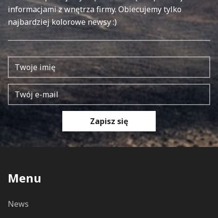
informacjami z wnętrza firmy. Obiecujemy tylko
najbardziej kolorowe newsy :)
Zapisz się
Menu
News