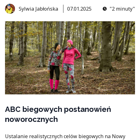
Sylwia Jabłońska
07.01.2025
"2 minuty"
ABC biegowych postanowień
noworocznych
Ustalanie realistycznych celów biegowych na Nowy