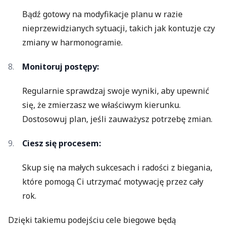
Bądź gotowy na modyfikacje planu w razie
nieprzewidzianych sytuacji, takich jak kontuzje czy
zmiany w harmonogramie.
Monitoruj postępy:
Regularnie sprawdzaj swoje wyniki, aby upewnić
się, że zmierzasz we właściwym kierunku.
Dostosowuj plan, jeśli zauważysz potrzebę zmian.
Ciesz się procesem:
Skup się na małych sukcesach i radości z biegania,
które pomogą Ci utrzymać motywację przez cały
rok.
Dzięki takiemu podejściu cele biegowe będą