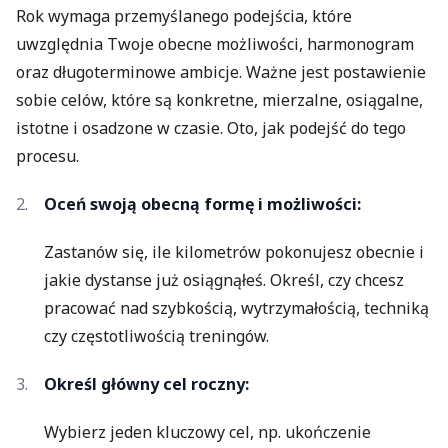
Rok wymaga przemyślanego podejścia, które
uwzględnia Twoje obecne możliwości, harmonogram
oraz długoterminowe ambicje. Ważne jest postawienie
sobie celów, które są konkretne, mierzalne, osiągalne,
istotne i osadzone w czasie. Oto, jak podejść do tego
procesu.
Oceń swoją obecną formę i możliwości:
Zastanów się, ile kilometrów pokonujesz obecnie i
jakie dystanse już osiągnąłeś. Określ, czy chcesz
pracować nad szybkością, wytrzymałością, techniką
czy częstotliwością treningów.
Określ główny cel roczny:
Wybierz jeden kluczowy cel, np. ukończenie