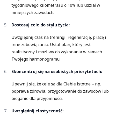
tygodniowego kilometrażu o 10% lub udział w
mniejszych zawodach.
Dostosuj cele do stylu życia:
Uwzględnij czas na treningi, regenerację, pracę i
inne zobowiązania. Ustal plan, który jest
realistyczny i możliwy do wykonania w ramach
Twojego harmonogramu.
Skoncentruj się na osobistych priorytetach:
Upewnij się, że cele są dla Ciebie istotne – np.
poprawa zdrowia, przygotowanie do zawodów lub
bieganie dla przyjemności.
Uwzględnij elastyczność: