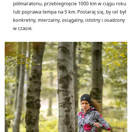
półmaratonu, przebiegnięcie 1000 km w ciągu roku
lub poprawa tempa na 5 km. Postaraj się, by cel był
konkretny, mierzalny, osiągalny, istotny i osadzony
w czasie.