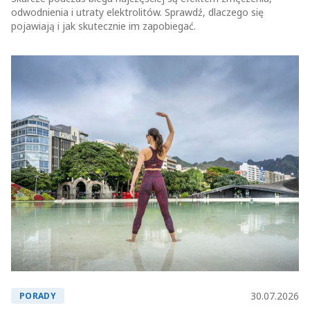
odwodnienia i utraty elektrolitów. Sprawdź, dlaczego się
pojawiają i jak skutecznie im zapobiegać.
30.07.2026
PORADY