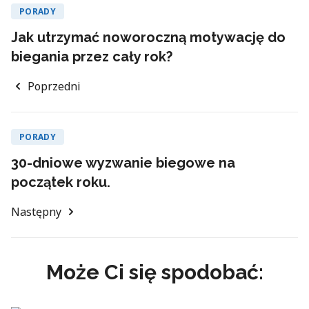
PORADY
Jak utrzymać noworoczną motywację do
biegania przez cały rok?
Poprzedni
PORADY
30-dniowe wyzwanie biegowe na
początek roku.
Następny
Może Ci się spodobać: