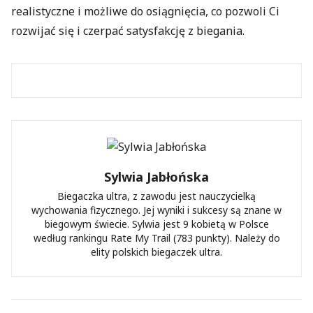
realistyczne i możliwe do osiągnięcia, co pozwoli Ci
rozwijać się i czerpać satysfakcję z biegania.
Sylwia Jabłońska
Biegaczka ultra, z zawodu jest nauczycielką
wychowania fizycznego. Jej wyniki i sukcesy są znane w
biegowym świecie. Sylwia jest 9 kobietą w Polsce
według rankingu Rate My Trail (783 punkty). Należy do
elity polskich biegaczek ultra.