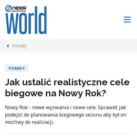
Porady
PORADY
Jak ustalić realistyczne cele
biegowe na Nowy Rok?
Nowy Rok - nowe wyzwania i nowe cele. Sprawdź jak
podejść do planowania biegowego sezonu aby był on
możliwy do realizacji.