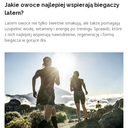
Jakie owoce najlepiej wspierają biegaczy
latem?
Latem owoce nie tylko świetnie smakują, ale także pomagają
uzupełnić wodę, witaminy i energię po treningu. Sprawdź, które
z nich najlepiej wspierają nawodnienie, regenerację i formę
biegacza w gorące dni.