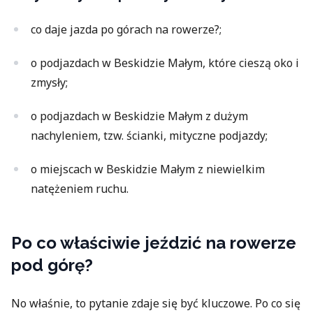
co daje jazda po górach na rowerze?;
o podjazdach w Beskidzie Małym, które cieszą oko i
zmysły;
o podjazdach w Beskidzie Małym z dużym
nachyleniem, tzw. ścianki, mityczne podjazdy;
o miejscach w Beskidzie Małym z niewielkim
natężeniem ruchu.
Po co właściwie jeździć na rowerze
pod górę?
No właśnie, to pytanie zdaje się być kluczowe. Po co się