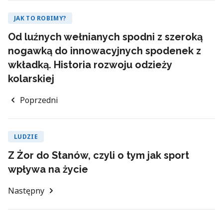
JAK TO ROBIMY?
Od luźnych wełnianych spodni z szeroką
nogawką do innowacyjnych spodenek z
wkładką. Historia rozwoju odzieży
kolarskiej
Poprzedni
LUDZIE
Z Żor do Stanów, czyli o tym jak sport
wpływa na życie
Następny