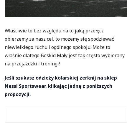
Właściwie to bez względu na to jaką przełęcz
obierzemy za nasz cel, to możemy się spodziewać
niewielkiego ruchu i ogólnego spokoju. Może to
właśnie dlatego Beskid Mały jest tak często wybierany
na przejażdżki i treningi!
Jeśli szukasz odzieży kolarskiej zerknij na sklep
Nessi Sportswear, klikając jedną z poniższych
propozycji.