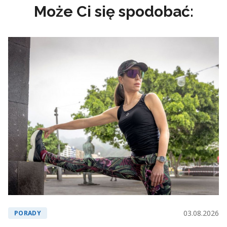
Może Ci się spodobać:
03.08.2026
PORADY