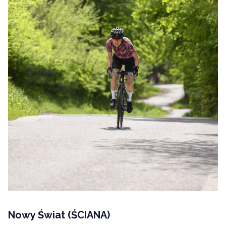
Nowy Świat (ŚCIANA)