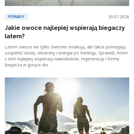
30.07.2026
PORADY
Jakie owoce najlepiej wspierają biegaczy
latem?
Latem owoce nie tylko świetnie smakują, ale także pomagają
uzupełnić wodę, witaminy i energię po treningu. Sprawdź, które
z nich najlepiej wspierają nawodnienie, regenerację i formę
biegacza w gorące dni.