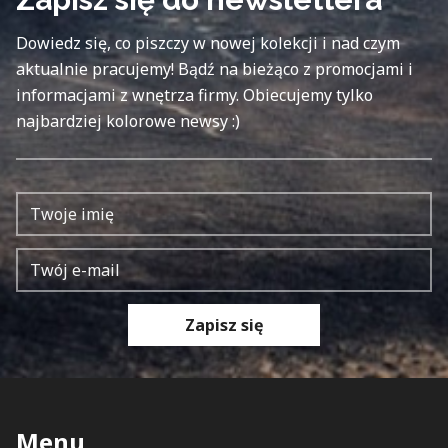
Dowiedz się, co piszczy w nowej kolekcji i nad czym
aktualnie pracujemy! Bądź na bieżąco z promocjami i
informacjami z wnętrza firmy. Obiecujemy tylko
najbardziej kolorowe newsy :)
Zapisz się
Menu