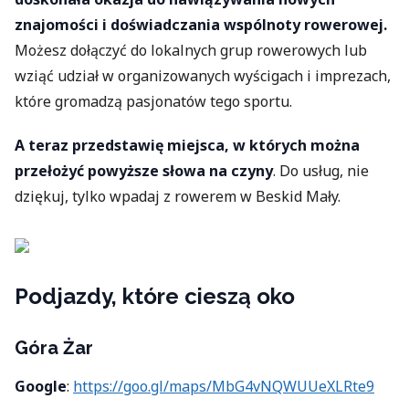
znajomości i doświadczania wspólnoty rowerowej.
Możesz dołączyć do lokalnych grup rowerowych lub
wziąć udział w organizowanych wyścigach i imprezach,
które gromadzą pasjonatów tego sportu.
A teraz przedstawię miejsca, w których można
przełożyć powyższe słowa na czyny
. Do usług, nie
dziękuj, tylko wpadaj z rowerem w Beskid Mały.
Podjazdy, które cieszą oko
Góra Żar
Google
:
https://goo.gl/maps/MbG4vNQWUUeXLRte9