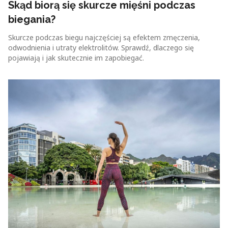
Skąd biorą się skurcze mięśni podczas
biegania?
Skurcze podczas biegu najczęściej są efektem zmęczenia,
odwodnienia i utraty elektrolitów. Sprawdź, dlaczego się
pojawiają i jak skutecznie im zapobiegać.