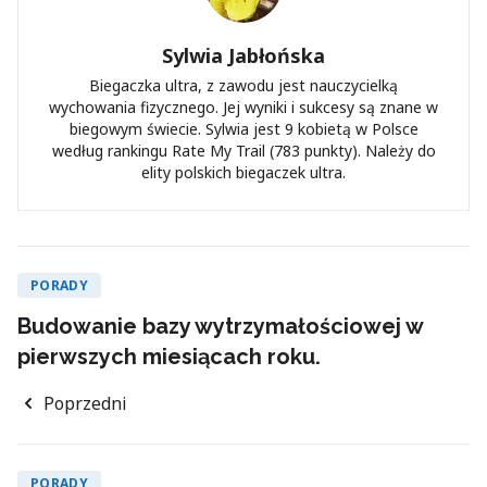
Sylwia Jabłońska
Biegaczka ultra, z zawodu jest nauczycielką
wychowania fizycznego. Jej wyniki i sukcesy są znane w
biegowym świecie. Sylwia jest 9 kobietą w Polsce
według rankingu Rate My Trail (783 punkty). Należy do
elity polskich biegaczek ultra.
PORADY
Budowanie bazy wytrzymałościowej w
pierwszych miesiącach roku.
Poprzedni
PORADY