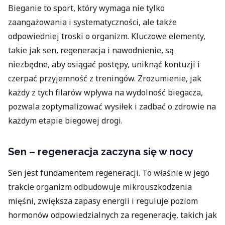
Bieganie to sport, który wymaga nie tylko
zaangażowania i systematyczności, ale także
odpowiedniej troski o organizm. Kluczowe elementy,
takie jak sen, regeneracja i nawodnienie, są
niezbędne, aby osiągać postępy, uniknąć kontuzji i
czerpać przyjemność z treningów. Zrozumienie, jak
każdy z tych filarów wpływa na wydolność biegacza,
pozwala zoptymalizować wysiłek i zadbać o zdrowie na
każdym etapie biegowej drogi.
Sen – regeneracja zaczyna się w nocy
Sen jest fundamentem regeneracji. To właśnie w jego
trakcie organizm odbudowuje mikrouszkodzenia
mięśni, zwiększa zapasy energii i reguluje poziom
hormonów odpowiedzialnych za regenerację, takich jak