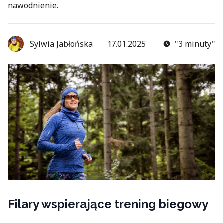
nawodnienie.
Sylwia Jabłońska
17.01.2025
"3 minuty"
Filary wspierające trening biegowy