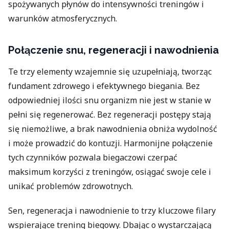
spożywanych płynów do intensywności treningów i
warunków atmosferycznych.
Połączenie snu, regeneracji i nawodnienia
Te trzy elementy wzajemnie się uzupełniają, tworząc
fundament zdrowego i efektywnego biegania. Bez
odpowiedniej ilości snu organizm nie jest w stanie w
pełni się regenerować. Bez regeneracji postępy stają
się niemożliwe, a brak nawodnienia obniża wydolność
i może prowadzić do kontuzji. Harmonijne połączenie
tych czynników pozwala biegaczowi czerpać
maksimum korzyści z treningów, osiągać swoje cele i
unikać problemów zdrowotnych.
Sen, regeneracja i nawodnienie to trzy kluczowe filary
wspierające trening biegowy. Dbając o wystarczającą