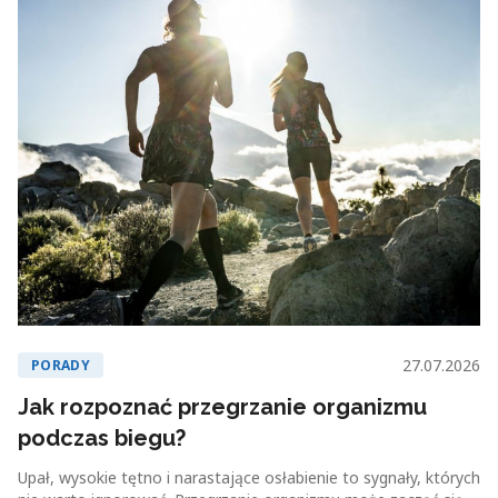
27.07.2026
PORADY
Jak rozpoznać przegrzanie organizmu
podczas biegu?
Upał, wysokie tętno i narastające osłabienie to sygnały, których