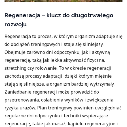
Regeneracja – klucz do długotrwałego
rozwoju
Regeneracja to proces, w którym organizm adaptuje się
do obciążeń treningowych i staje się silniejszy.
Obejmuje zarówno dni odpoczynku, jak i aktywną
regenerację, taką jak lekka aktywność fizyczna,
stretching czy rolowanie. To w okresie regeneracji
zachodzą procesy adaptacji, dzięki którym mięśnie
stają się silniejsze, a organizm bardziej wytrzymały.
Zaniedbanie regeneracji może prowadzić do
przetrenowania, osłabienia wyników i zwiększenia
ryzyka urazów. Plan treningowy powinien uwzględniać
regularne dni odpoczynku i techniki wspierające
regenerację, takie jak masaż, kąpiele regeneracyjne i