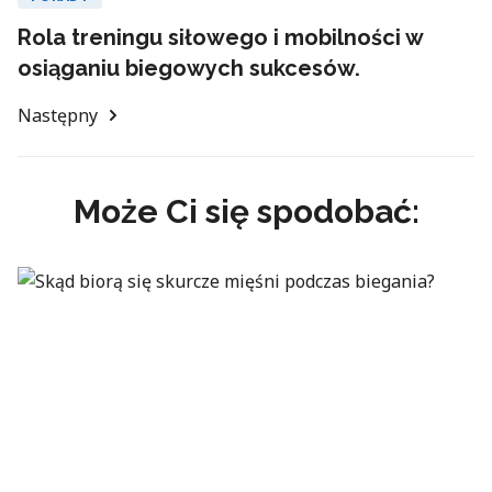
Rola treningu siłowego i mobilności w
osiąganiu biegowych sukcesów.
Następny
Może Ci się spodobać: