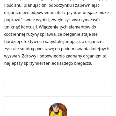
ilość snu, planując dni odpoczynku i zapewniając
organizmowi odpowiednią ilość płynów, biegacz może
poprawić swoje wyniki, zwiększyć wytrzymałość i
uniknąć kontuzji. Włączenie tych elementów do
codziennej rutyny sprawia, że bieganie staje się
bardziej efektywne i satysfakcjonujące, a organizm
zyskuje solidną podstawę do podejmowania kolejnych
wyzwań. Zdrowy i odpowiednio zadbany organizm to
najlepszy sprzymierzeniec każdego biegacza.