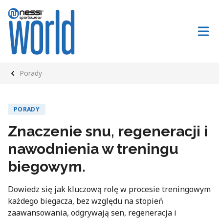
Porady
PORADY
Znaczenie snu, regeneracji i
nawodnienia w treningu
biegowym.
Dowiedz się jak kluczową rolę w procesie treningowym
każdego biegacza, bez względu na stopień
zaawansowania, odgrywają sen, regeneracja i