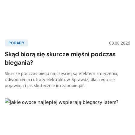
03.08.2026
PORADY
Skąd biorą się skurcze mięśni podczas
biegania?
Skurcze podczas biegu najczęściej są efektem zmęczenia,
odwodnienia i utraty elektrolitów. Sprawdź, dlaczego się
pojawiają i jak skutecznie im zapobiegać.