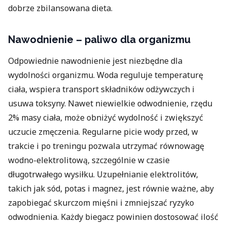
dobrze zbilansowana dieta.
Nawodnienie – paliwo dla organizmu
Odpowiednie nawodnienie jest niezbędne dla
wydolności organizmu. Woda reguluje temperaturę
ciała, wspiera transport składników odżywczych i
usuwa toksyny. Nawet niewielkie odwodnienie, rzędu
2% masy ciała, może obniżyć wydolność i zwiększyć
uczucie zmęczenia. Regularne picie wody przed, w
trakcie i po treningu pozwala utrzymać równowagę
wodno-elektrolitową, szczególnie w czasie
długotrwałego wysiłku. Uzupełnianie elektrolitów,
takich jak sód, potas i magnez, jest równie ważne, aby
zapobiegać skurczom mięśni i zmniejszać ryzyko
odwodnienia. Każdy biegacz powinien dostosować ilość