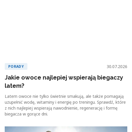
30.07.2026
PORADY
Jakie owoce najlepiej wspierają biegaczy
latem?
Latem owoce nie tylko świetnie smakują, ale także pomagają
uzupełnić wodę, witaminy i energię po treningu. Sprawdź, które
z nich najlepiej wspierają nawodnienie, regenerację i formę
biegacza w gorące dni.