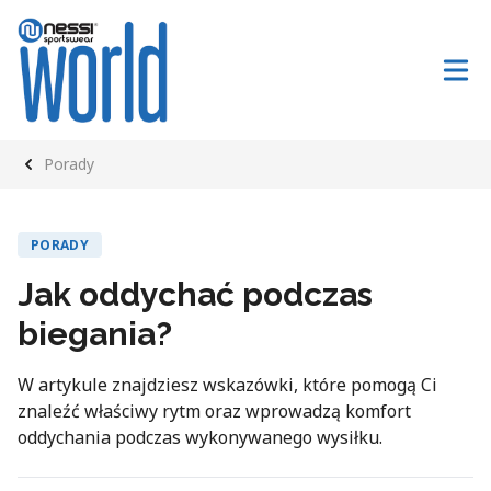
Porady
PORADY
Jak oddychać podczas
biegania?
W artykule znajdziesz wskazówki, które pomogą Ci
znaleźć właściwy rytm oraz wprowadzą komfort
oddychania podczas wykonywanego wysiłku.