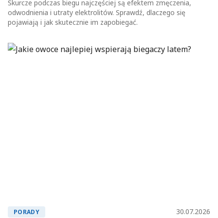
Skurcze podczas biegu najczęściej są efektem zmęczenia,
odwodnienia i utraty elektrolitów. Sprawdź, dlaczego się
pojawiają i jak skutecznie im zapobiegać.
30.07.2026
PORADY