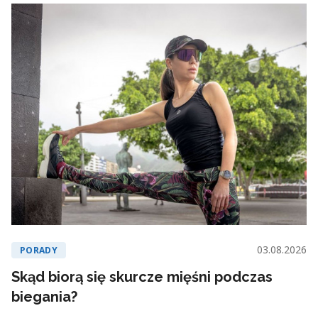
03.08.2026
PORADY
Skąd biorą się skurcze mięśni podczas
biegania?