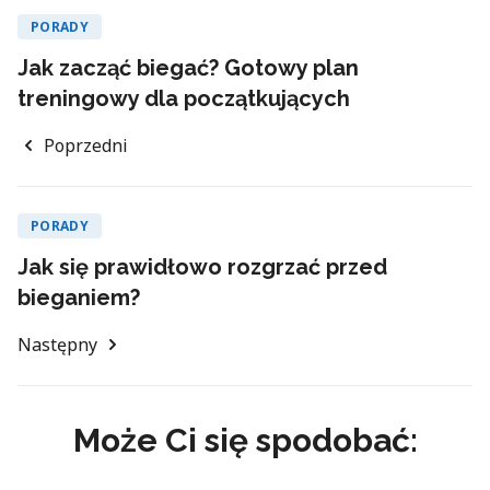
PORADY
Jak zacząć biegać? Gotowy plan
treningowy dla początkujących
Poprzedni
PORADY
Jak się prawidłowo rozgrzać przed
bieganiem?
Następny
Może Ci się spodobać: