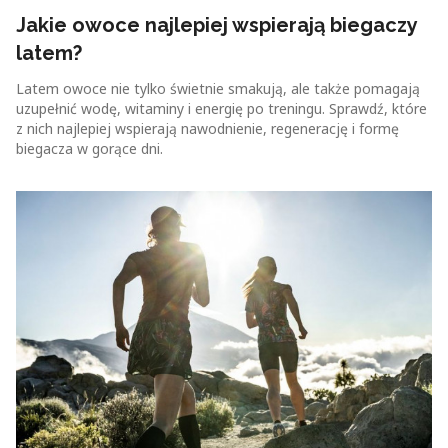
Jakie owoce najlepiej wspierają biegaczy
latem?
Latem owoce nie tylko świetnie smakują, ale także pomagają
uzupełnić wodę, witaminy i energię po treningu. Sprawdź, które
z nich najlepiej wspierają nawodnienie, regenerację i formę
biegacza w gorące dni.