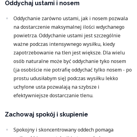
Oddychaj ustami i nosem
Oddychanie zarówno ustami, jak i nosem pozwala
na dostarczenie maksymalnej ilości wdychanego
powietrza. Oddychanie ustami jest szczególnie
ważne podczas intensywnego wysiłku, kiedy
zapotrzebowanie na tlen jest większe. Dla wielu
osób naturalne może być oddychanie tyko nosem
(ja osobiście nie potrafię oddychać tylko nosem - po
prostu udusiłabym się) podczas wysiłku lekko
uchylone usta pozwalają na szybsze i
efektywniejsze dostarczanie tlenu.
Zachowaj spokój i skupienie
Spokojny i skoncentrowany oddech pomaga