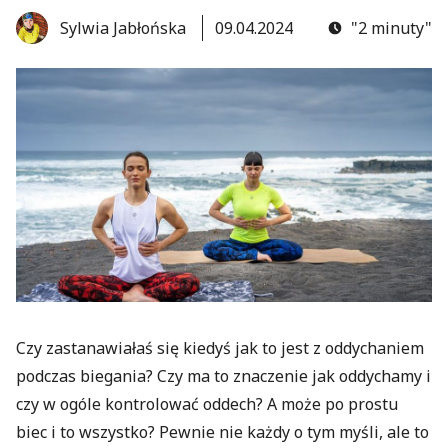
Sylwia Jabłońska
09.04.2024
"2 minuty"
Czy zastanawiałaś się kiedyś jak to jest z oddychaniem
podczas biegania? Czy ma to znaczenie jak oddychamy i
czy w ogóle kontrolować oddech? A może po prostu
biec i to wszystko? Pewnie nie każdy o tym myśli, ale to