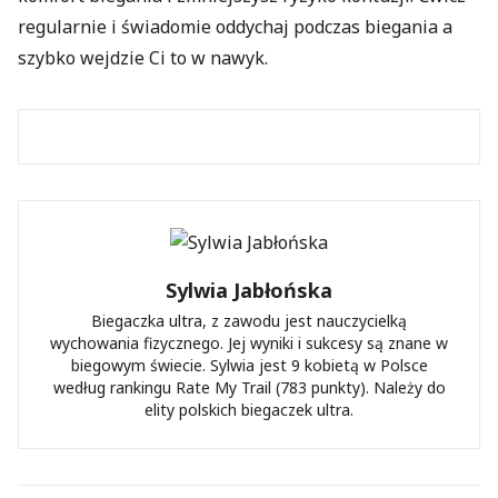
regularnie i świadomie oddychaj podczas biegania a
szybko wejdzie Ci to w nawyk.
Sylwia Jabłońska
Biegaczka ultra, z zawodu jest nauczycielką
wychowania fizycznego. Jej wyniki i sukcesy są znane w
biegowym świecie. Sylwia jest 9 kobietą w Polsce
według rankingu Rate My Trail (783 punkty). Należy do
elity polskich biegaczek ultra.