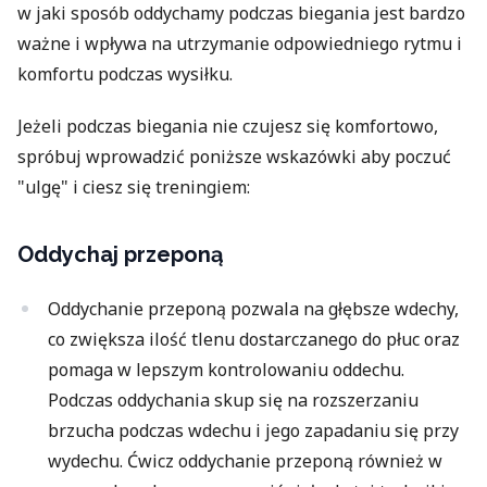
w jaki sposób oddychamy podczas biegania jest bardzo
ważne i wpływa na utrzymanie odpowiedniego rytmu i
komfortu podczas wysiłku.
Jeżeli podczas biegania nie czujesz się komfortowo,
spróbuj wprowadzić poniższe wskazówki aby poczuć
"ulgę" i ciesz się treningiem:
Oddychaj przeponą
Oddychanie przeponą pozwala na głębsze wdechy,
co zwiększa ilość tlenu dostarczanego do płuc oraz
pomaga w lepszym kontrolowaniu oddechu.
Podczas oddychania skup się na rozszerzaniu
brzucha podczas wdechu i jego zapadaniu się przy
wydechu. Ćwicz oddychanie przeponą również w