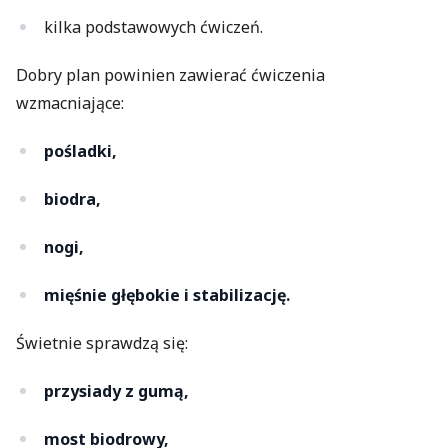
kilka podstawowych ćwiczeń.
Dobry plan powinien zawierać ćwiczenia
wzmacniające:
pośladki,
biodra,
nogi,
mięśnie głębokie i stabilizację.
Świetnie sprawdzą się:
przysiady z gumą,
most biodrowy,