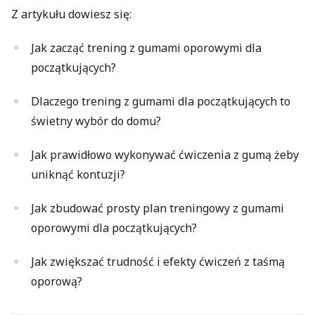
Z artykułu dowiesz się:
Jak zacząć trening z gumami oporowymi dla
początkujących?
Dlaczego trening z gumami dla początkujących to
świetny wybór do domu?
Jak prawidłowo wykonywać ćwiczenia z gumą żeby
uniknąć kontuzji?
Jak zbudować prosty plan treningowy z gumami
oporowymi dla początkujących?
Jak zwiększać trudność i efekty ćwiczeń z taśmą
oporową?