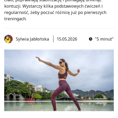
kontuzji. Wystarczy kilka podstawowych ćwiczeń i
regularność, żeby poczuć różnicę już po pierwszych
treningach.
Sylwia Jabłońska
15.05.2026
"5 minut"