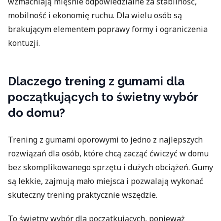
wzmacniają mięśnie odpowiedzialne za stabilność,
mobilność i ekonomię ruchu. Dla wielu osób są
brakującym elementem poprawy formy i ograniczenia
kontuzji.
Dlaczego trening z gumami dla
początkujących to świetny wybór
do domu?
Trening z gumami oporowymi to jedno z najlepszych
rozwiązań dla osób, które chcą zacząć ćwiczyć w domu
bez skomplikowanego sprzętu i dużych obciążeń. Gumy
są lekkie, zajmują mało miejsca i pozwalają wykonać
skuteczny trening praktycznie wszędzie.
To świetny wybór dla początkujących, ponieważ