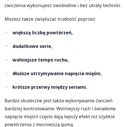
ćwiczenia wykonujesz swobodnie i bez utraty techniki.
Możesz także zwiększać trudność poprzez:
większą liczbę powtórzeń,
dodatkowe serie,
wolniejsze tempo ruchu,
dłuższe utrzymywanie napięcia mięśni,
krótsze przerwy między seriami.
Bardzo skuteczne jest także wykonywanie ćwiczeń
bardziej kontrolowanie. Wolniejszy ruch i świadome
napięcie mięśni często dają lepszy efekt niż szybkie
powtórzenia z mocniejszą gumą.