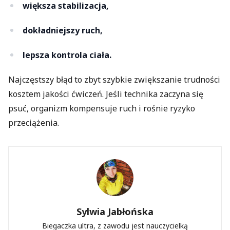
większa stabilizacja,
dokładniejszy ruch,
lepsza kontrola ciała.
Najczęstszy błąd to zbyt szybkie zwiększanie trudności
kosztem jakości ćwiczeń. Jeśli technika zaczyna się
psuć, organizm kompensuje ruch i rośnie ryzyko
przeciążenia.
Sylwia Jabłońska
Biegaczka ultra, z zawodu jest nauczycielką