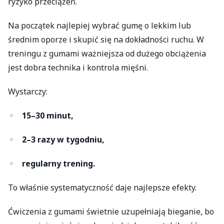
ryzyko przeciążeń.
Na początek najlepiej wybrać gumę o lekkim lub
średnim oporze i skupić się na dokładności ruchu. W
treningu z gumami ważniejsza od dużego obciążenia
jest dobra technika i kontrola mięśni.
Wystarczy:
15–30 minut,
2–3 razy w tygodniu,
regularny trening.
To właśnie systematyczność daje najlepsze efekty.
Ćwiczenia z gumami świetnie uzupełniają bieganie, bo