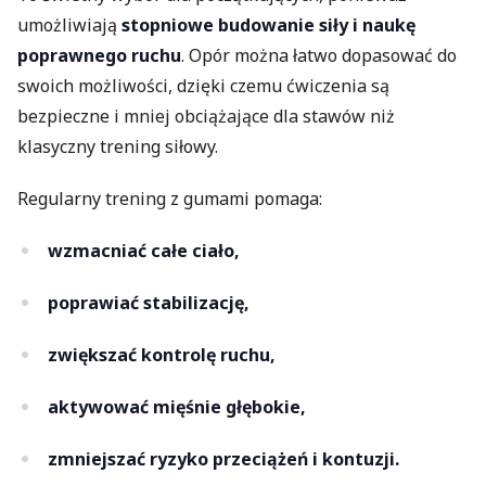
umożliwiają
stopniowe budowanie siły i naukę
poprawnego ruchu
. Opór można łatwo dopasować do
swoich możliwości, dzięki czemu ćwiczenia są
bezpieczne i mniej obciążające dla stawów niż
klasyczny trening siłowy.
Regularny trening z gumami pomaga:
wzmacniać całe ciało,
poprawiać stabilizację,
zwiększać kontrolę ruchu,
aktywować mięśnie głębokie,
zmniejszać ryzyko przeciążeń i kontuzji.