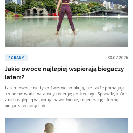
30.07.2026
PORADY
Jakie owoce najlepiej wspierają biegaczy
latem?
Latem owoce nie tylko świetnie smakują, ale także pomagają
uzupełnić wodę, witaminy i energię po treningu. Sprawdź, które
z nich najlepiej wspierają nawodnienie, regenerację i formę
biegacza w gorące dni.