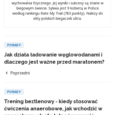
wychowania fizycznego. Jej wyniki i sukcesy są znane w
biegowym świecie. Sylwia jest 9 kobietą w Polsce
według rankingu Rate My Trail (783 punkty). Należy do
elity polskich biegaczek ultra.
PORADY
Jak działa ładowanie węglowodanami i
dlaczego jest ważne przed maratonem?
Poprzedni
PORADY
Trening beztlenowy - kiedy stosować
ćwiczenia anaerobowe, jak wchodzić w