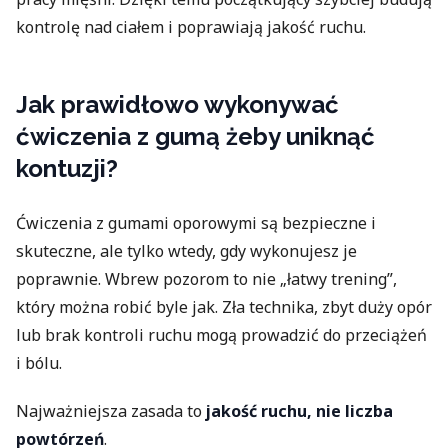
kontrolę nad ciałem i poprawiają jakość ruchu.
Jak prawidłowo wykonywać
ćwiczenia z gumą żeby uniknąć
kontuzji?
Ćwiczenia z gumami oporowymi są bezpieczne i
skuteczne, ale tylko wtedy, gdy wykonujesz je
poprawnie. Wbrew pozorom to nie „łatwy trening”,
który można robić byle jak. Zła technika, zbyt duży opór
lub brak kontroli ruchu mogą prowadzić do przeciążeń
i bólu.
Najważniejsza zasada to
jakość ruchu, nie liczba
powtórzeń
.