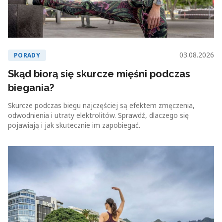
03.08.2026
PORADY
Skąd biorą się skurcze mięśni podczas
biegania?
Skurcze podczas biegu najczęściej są efektem zmęczenia,
odwodnienia i utraty elektrolitów. Sprawdź, dlaczego się
pojawiają i jak skutecznie im zapobiegać.