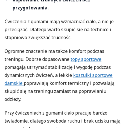
przygotowania.
Ćwiczenia z gumami mają wzmacniać ciało, a nie je
przeciążać. Dlatego warto skupić się na technice i
stopniowo zwiększać trudność.
Ogromne znaczenie ma także komfort podczas
treningu. Dobrze dopasowane
topy sportowe
pomagają utrzymać stabilizację i wygodę podczas
dynamicznych ćwiczeń, a lekkie
koszulki sportowe
damskie
poprawiają komfort termiczny i pozwalają
skupić się na treningu zamiast na poprawianiu
odzieży.
Przy ćwiczeniach z gumami ciało pracuje bardzo
świadomie, dlatego swoboda ruchu i brak ucisku mają