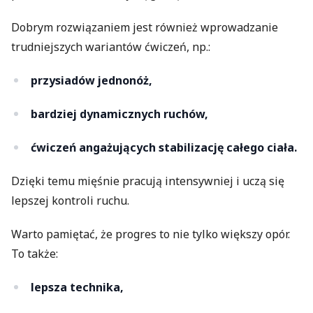
Dobrym rozwiązaniem jest również wprowadzanie
trudniejszych wariantów ćwiczeń, np.:
przysiadów jednonóż,
bardziej dynamicznych ruchów,
ćwiczeń angażujących stabilizację całego ciała.
Dzięki temu mięśnie pracują intensywniej i uczą się
lepszej kontroli ruchu.
Warto pamiętać, że progres to nie tylko większy opór.
To także:
lepsza technika,