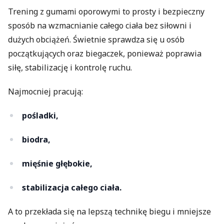
Trening z gumami oporowymi to prosty i bezpieczny
sposób na wzmacnianie całego ciała bez siłowni i
dużych obciążeń. Świetnie sprawdza się u osób
początkujących oraz biegaczek, ponieważ poprawia
siłę, stabilizację i kontrolę ruchu.
Najmocniej pracują:
pośladki,
biodra,
mięśnie głębokie,
stabilizacja całego ciała.
A to przekłada się na lepszą technikę biegu i mniejsze