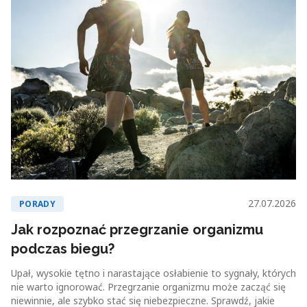
27.07.2026
PORADY
Jak rozpoznać przegrzanie organizmu
podczas biegu?
Upał, wysokie tętno i narastające osłabienie to sygnały, których
nie warto ignorować. Przegrzanie organizmu może zacząć się
niewinnie, ale szybko stać się niebezpieczne. Sprawdź, jakie