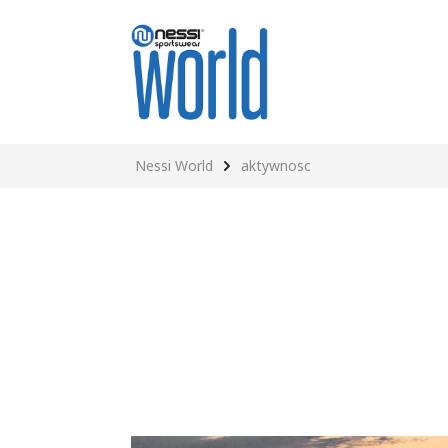
Nessi World
aktywnosc