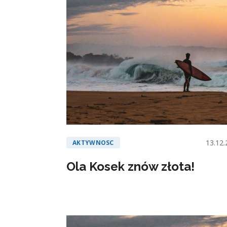
13.12.
AKTYWNOSC
Ola Kosek znów złota!