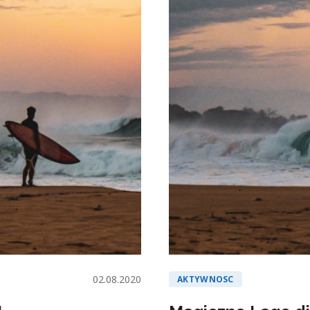
02.08.2020
AKTYWNOSC