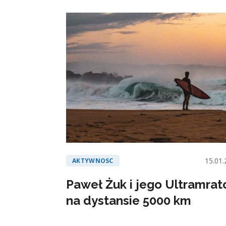
15.01.
AKTYWNOSC
Paweł Żuk i jego Ultramrat
na dystansie 5000 km