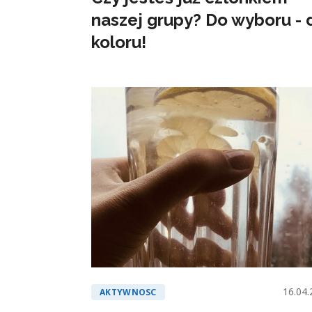
naszej grupy? Do wyboru - 
koloru!
16.04.
AKTYWNOSC