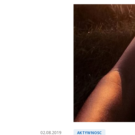
02.08.2019
AKTYWNOSC