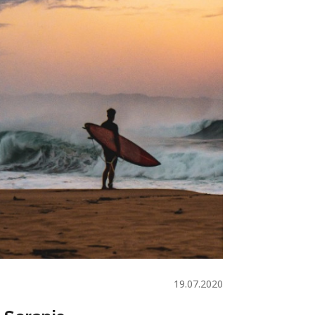
19.07.2020