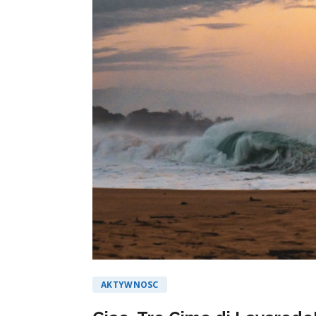
AKTYWNOSC