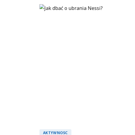
AKTYWNOSC