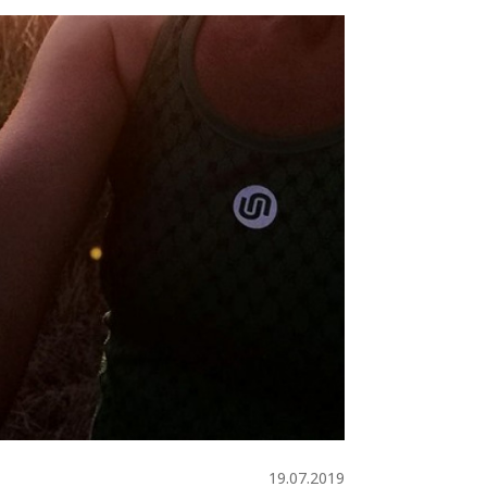
19.07.2019