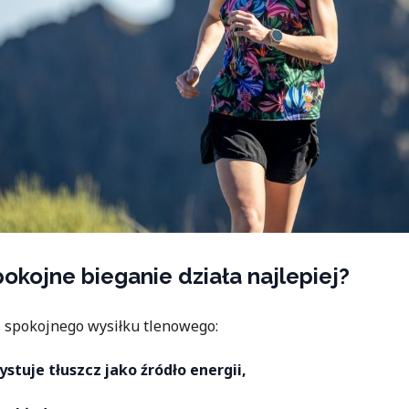
okojne bieganie działa najlepiej?
 spokojnego wysiłku tlenowego:
ystuje tłuszcz jako źródło energii,