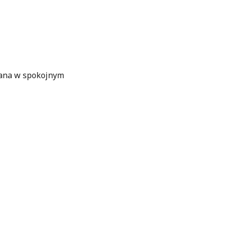
wana w spokojnym